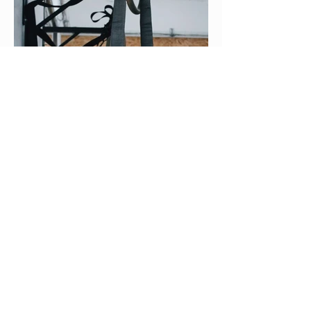
Política de privacidad y Cookies